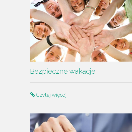
Bezpieczne wakacje
Czytaj więcej