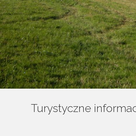
Turystyczne informa