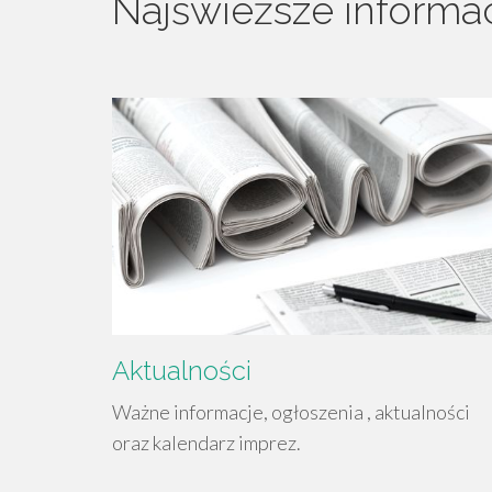
Najświeższe informa
Aktualności
Ważne informacje, ogłoszenia , aktualności
oraz kalendarz imprez.