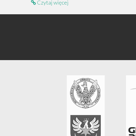
Czytaj więcej