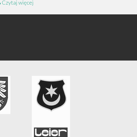
Czytaj więcej