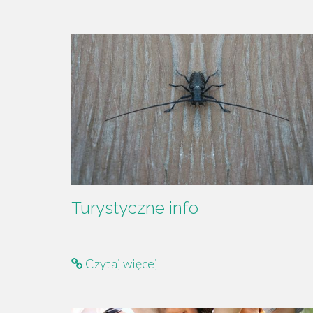
Turystyczne info
Czytaj więcej