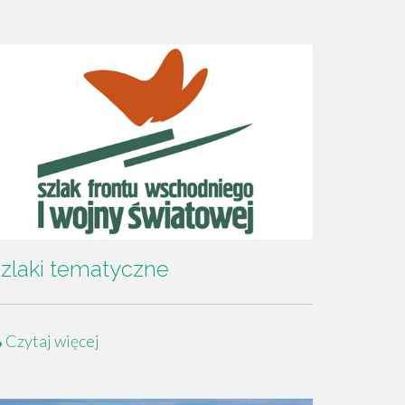
zlaki tematyczne
Czytaj więcej