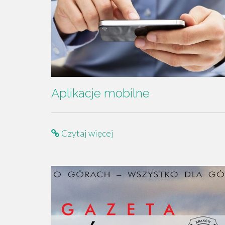
Aplikacje mobilne
Czytaj więcej