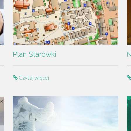
Plan Starówki
N
Czytaj więcej