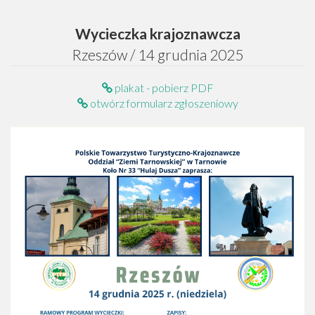
Wycieczka krajoznawcza
Rzeszów / 14 grudnia 2025
plakat - pobierz PDF
otwórz formularz zgłoszeniowy