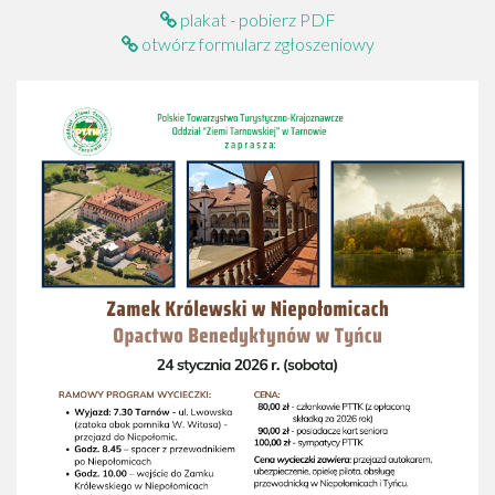
plakat - pobierz PDF
otwórz formularz zgłoszeniowy