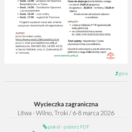
góra
Wycieczka zagraniczna
Litwa - Wilno, Troki / 6-8 marca 2026
plakat - pobierz PDF