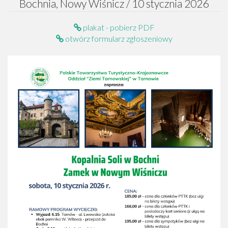
Bochnia, Nowy Wiśnicz / 10 stycznia 2026
plakat - pobierz PDF
otwórz formularz zgłoszeniowy