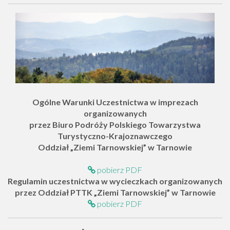
Ogólne Warunki Uczestnictwa w imprezach
organizowanych
przez Biuro Podróży Polskiego Towarzystwa
Turystyczno-Krajoznawczego
Oddział „Ziemi Tarnowskiej” w Tarnowie
pobierz PDF
Regulamin uczestnictwa w wycieczkach organizowanych
przez Oddział PTTK „Ziemi Tarnowskiej” w Tarnowie
pobierz PDF