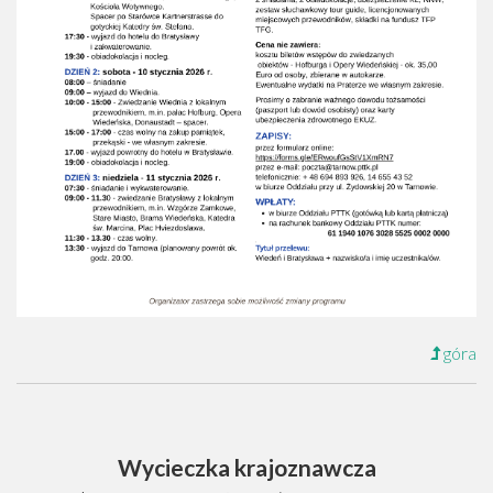
góra
Wycieczka krajoznawcza