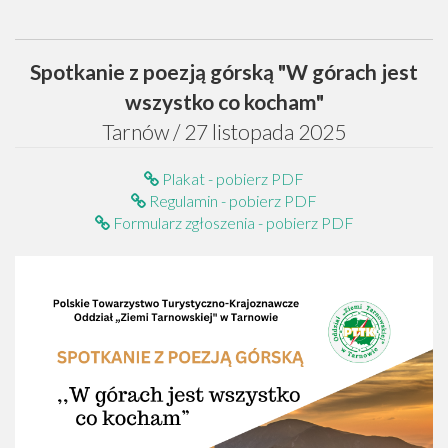
Spotkanie z poezją górską "W górach jest
wszystko co kocham"
Tarnów / 27 listopada 2025
Plakat - pobierz PDF
Regulamin - pobierz PDF
Formularz zgłoszenia - pobierz PDF