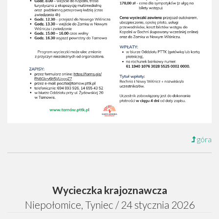
góra
Wycieczka krajoznawcza
Niepołomice, Tyniec / 24 stycznia 2026