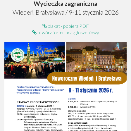
Wycieczka zagraniczna
Wiedeń, Bratysława / 9-11 stycznia 2026
plakat - pobierz PDF
otwórz formularz zgłoszeniowy