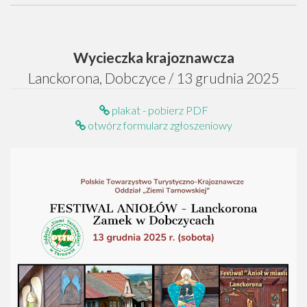
Wycieczka krajoznawcza
Lanckorona, Dobczyce / 13 grudnia 2025
plakat - pobierz PDF
otwórz formularz zgłoszeniowy