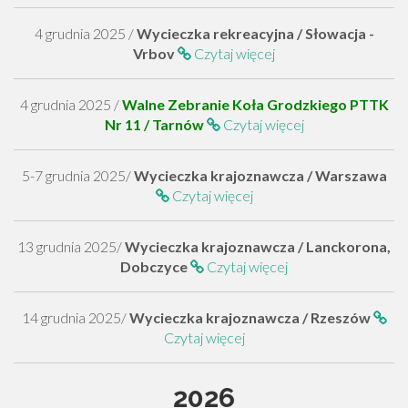
4 grudnia 2025 /
Wycieczka rekreacyjna / Słowacja -
Vrbov
Czytaj więcej
4 grudnia 2025 /
Walne Zebranie Koła Grodzkiego PTTK
Nr 11 / Tarnów
Czytaj więcej
5-7 grudnia 2025/
Wycieczka krajoznawcza / Warszawa
Czytaj więcej
13 grudnia 2025/
Wycieczka krajoznawcza / Lanckorona,
Dobczyce
Czytaj więcej
14 grudnia 2025/
Wycieczka krajoznawcza / Rzeszów
Czytaj więcej
2026