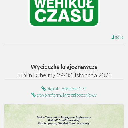
góra
Wycieczka krajoznawcza
Lublin i Chełm / 29-30 listopada 2025
plakat - pobierz PDF
otwórz formularz zgłoszeniowy