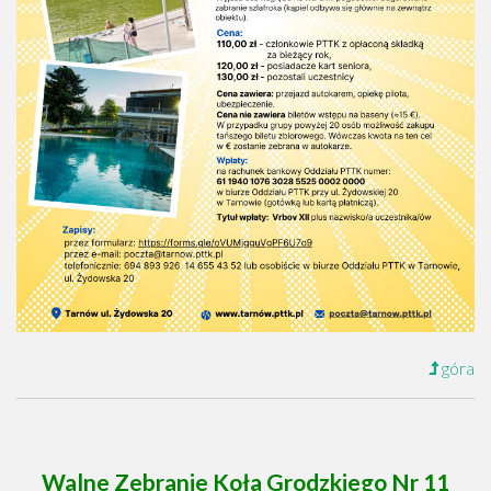
góra
Walne Zebranie Koła Grodzkiego Nr 11