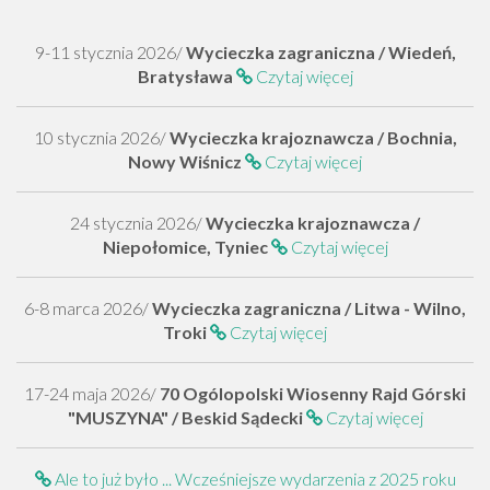
9-11 stycznia 2026/
Wycieczka zagraniczna / Wiedeń,
Bratysława
Czytaj więcej
10 stycznia 2026/
Wycieczka krajoznawcza / Bochnia,
Nowy Wiśnicz
Czytaj więcej
24 stycznia 2026/
Wycieczka krajoznawcza /
Niepołomice, Tyniec
Czytaj więcej
6-8 marca 2026/
Wycieczka zagraniczna / Litwa - Wilno,
Troki
Czytaj więcej
17-24 maja 2026/
70 Ogólopolski Wiosenny Rajd Górski
"MUSZYNA" / Beskid Sądecki
Czytaj więcej
Ale to już było ... Wcześniejsze wydarzenia z 2025 roku