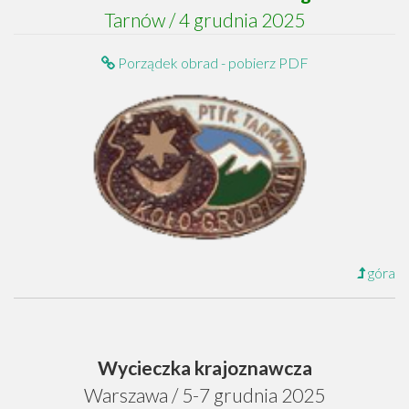
Tarnów / 4 grudnia 2025
Porządek obrad - pobierz PDF
góra
Wycieczka krajoznawcza
Warszawa / 5-7 grudnia 2025