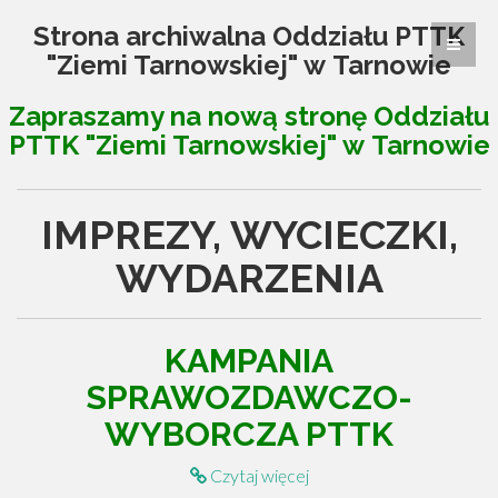
Strona archiwalna Oddziału PTTK
"Ziemi Tarnowskiej" w Tarnowie
Zapraszamy na nową stronę Oddziału
PTTK "Ziemi Tarnowskiej" w Tarnowie
IMPREZY, WYCIECZKI,
WYDARZENIA
KAMPANIA
SPRAWOZDAWCZO-
WYBORCZA PTTK
Czytaj więcej