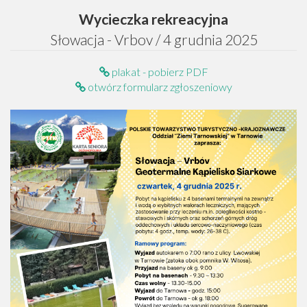
Wycieczka rekreacyjna
Słowacja - Vrbov / 4 grudnia 2025
plakat - pobierz PDF
otwórz formularz zgłoszeniowy